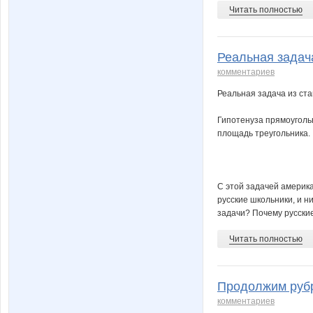
Читать полностью
Реальная задача
комментариев
Реальная задача из ста
Гипотенуза прямоугольн
площадь треугольника.
С этой задачей америк
русские школьники, и ни
задачи? Почему русски
Читать полностью
Продолжим рубр
комментариев