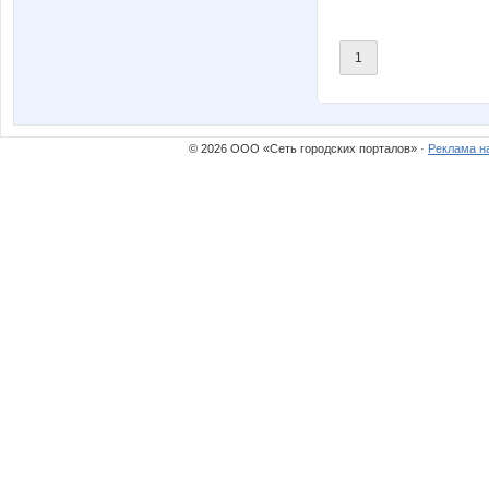
1
© 2026 ООО «Сеть городских порталов» ·
Реклама н