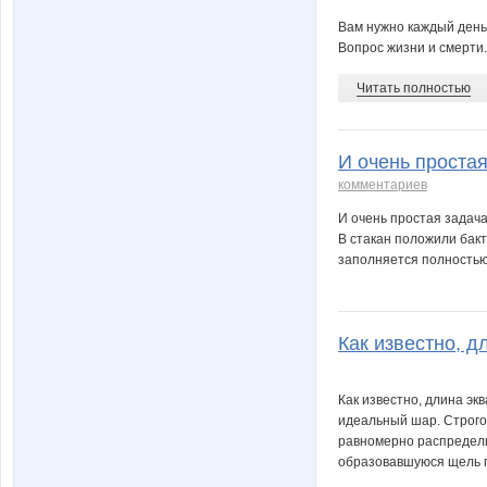
Вам нужно каждый день 
Вопрос жизни и смерти. 
Читать полностью
И очень простая
комментариев
И очень простая задача
В стакан положили бакт
заполняется полностью 
Как известно, дл
Как известно, длина эк
идеальный шар. Строго 
равномерно распределим
образовавшуюся щель п